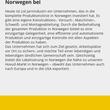
Norwegen bei
Heute ist Lid Jarnindustri ein Unternehmen, das in die
komplette Produktionslinie in Norwegen investiert hat. Es
gibt eine eigene Konstruktions-, Vorsuch-, Maschinen-,
Schweiß- und Montageabteilung. Durch die Beibehaltung
der gesamten Produktion in Norwegen bietet es eine
einzigartige Gelegenheit, eine effiziente und automatisierte
Produktion und einzigartige Kontrolle mit allen Aspekten
der Produktion zu haben.
Das Unternehmen hat sich zum Ziel gesetzt, Arbeitsplätze
vor Ort zu sichern, und möchte Teil einer lebendigen und
lebendigen ländlichen Gemeinschaft sein. Gleichzeitig
bietet die Lokalisierung in Norwegen die Nähe zu unserem
Hovud-Markt in Norwegen – obwohl das Unternehmen auch
nach Europa und in die USA exportiert.