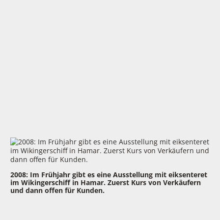
2008: Im Frühjahr gibt es eine Ausstellung mit eiksenteret
im Wikingerschiff in Hamar. Zuerst Kurs von Verkäufern
und dann offen für Kunden.