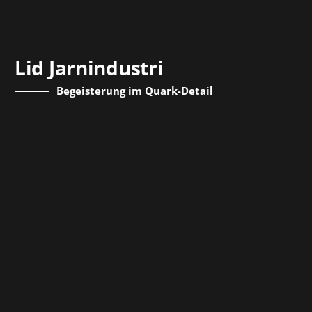
Lid Jarnindustri
Begeisterung im Quark-Detail