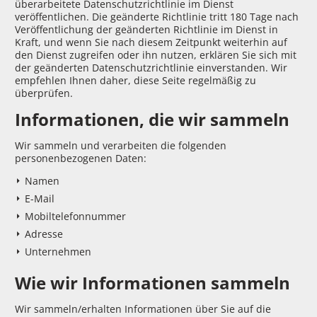
überarbeitete Datenschutzrichtlinie im Dienst
veröffentlichen. Die geänderte Richtlinie tritt 180 Tage nach
Veröffentlichung der geänderten Richtlinie im Dienst in
Kraft, und wenn Sie nach diesem Zeitpunkt weiterhin auf
den Dienst zugreifen oder ihn nutzen, erklären Sie sich mit
der geänderten Datenschutzrichtlinie einverstanden. Wir
empfehlen Ihnen daher, diese Seite regelmäßig zu
überprüfen.
Informationen, die wir sammeln
Wir sammeln und verarbeiten die folgenden
personenbezogenen Daten:
Namen
E-Mail
Mobiltelefonnummer
Adresse
Unternehmen
Wie wir Informationen sammeln
Wir sammeln/erhalten Informationen über Sie auf die