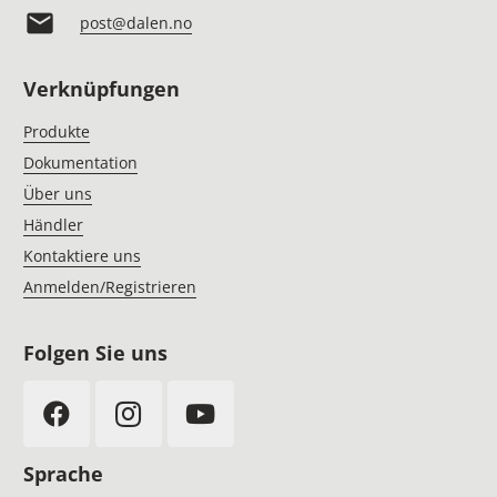
mail
post@dalen.no
Verknüpfungen
Produkte
Dokumentation
Über uns
Händler
Kontaktiere uns
Anmelden/Registrieren
Folgen Sie uns
Sprache