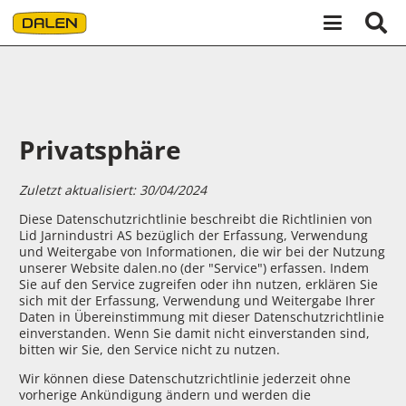
Hopp
Hopp
til
til
innhold
navigasjon
Privatsphäre
Zuletzt aktualisiert: 30/04/2024
Diese Datenschutzrichtlinie beschreibt die Richtlinien von
Lid Jarnindustri AS bezüglich der Erfassung, Verwendung
und Weitergabe von Informationen, die wir bei der Nutzung
unserer Website dalen.no (der "Service") erfassen. Indem
Sie auf den Service zugreifen oder ihn nutzen, erklären Sie
sich mit der Erfassung, Verwendung und Weitergabe Ihrer
Daten in Übereinstimmung mit dieser Datenschutzrichtlinie
einverstanden. Wenn Sie damit nicht einverstanden sind,
bitten wir Sie, den Service nicht zu nutzen.
Wir können diese Datenschutzrichtlinie jederzeit ohne
vorherige Ankündigung ändern und werden die