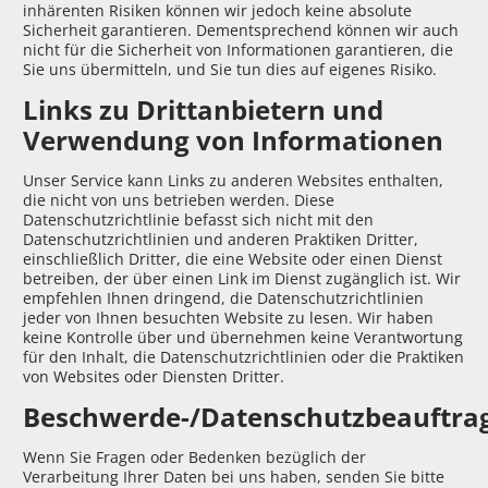
inhärenten Risiken können wir jedoch keine absolute
Sicherheit garantieren. Dementsprechend können wir auch
nicht für die Sicherheit von Informationen garantieren, die
Sie uns übermitteln, und Sie tun dies auf eigenes Risiko.
Links zu Drittanbietern und
Verwendung von Informationen
Unser Service kann Links zu anderen Websites enthalten,
die nicht von uns betrieben werden. Diese
Datenschutzrichtlinie befasst sich nicht mit den
Datenschutzrichtlinien und anderen Praktiken Dritter,
einschließlich Dritter, die eine Website oder einen Dienst
betreiben, der über einen Link im Dienst zugänglich ist. Wir
empfehlen Ihnen dringend, die Datenschutzrichtlinien
jeder von Ihnen besuchten Website zu lesen. Wir haben
keine Kontrolle über und übernehmen keine Verantwortung
für den Inhalt, die Datenschutzrichtlinien oder die Praktiken
von Websites oder Diensten Dritter.
Beschwerde-/Datenschutzbeauftra
Wenn Sie Fragen oder Bedenken bezüglich der
Verarbeitung Ihrer Daten bei uns haben, senden Sie bitte