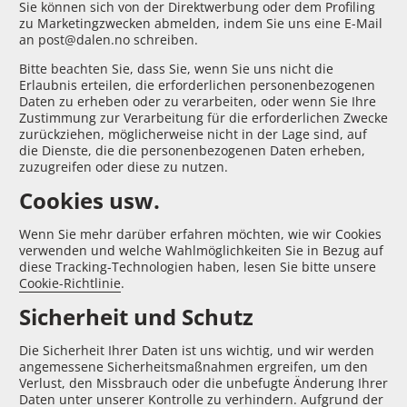
Sie können sich von der Direktwerbung oder dem Profiling
zu Marketingzwecken abmelden, indem Sie uns eine E-Mail
an post@dalen.no schreiben.
Bitte beachten Sie, dass Sie, wenn Sie uns nicht die
Erlaubnis erteilen, die erforderlichen personenbezogenen
Daten zu erheben oder zu verarbeiten, oder wenn Sie Ihre
Zustimmung zur Verarbeitung für die erforderlichen Zwecke
zurückziehen, möglicherweise nicht in der Lage sind, auf
die Dienste, die die personenbezogenen Daten erheben,
zuzugreifen oder diese zu nutzen.
Cookies usw.
Wenn Sie mehr darüber erfahren möchten, wie wir Cookies
verwenden und welche Wahlmöglichkeiten Sie in Bezug auf
diese Tracking-Technologien haben, lesen Sie bitte unsere
Cookie-Richtlinie
.
Sicherheit und Schutz
Die Sicherheit Ihrer Daten ist uns wichtig, und wir werden
angemessene Sicherheitsmaßnahmen ergreifen, um den
Verlust, den Missbrauch oder die unbefugte Änderung Ihrer
Daten unter unserer Kontrolle zu verhindern. Aufgrund der