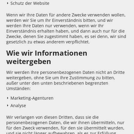
Schutz der Website
Wenn wir Ihre Daten für andere Zwecke verwenden wollen,
werden wir Sie um Ihr Einverständnis bitten, und wir
werden Ihre Daten nur verwenden, wenn wir Ihr
Einverständnis erhalten haben, und dann auch nur für die
Zwecke, denen Sie zugestimmt haben, es sei denn, wir sind
gesetzlich zu etwas anderem verpflichtet.
Wie wir Informationen
weitergeben
Wir werden Ihre personenbezogenen Daten nicht an Dritte
weitergeben, ohne Sie um Ihre Zustimmung zu bitten,
außer unter den unten beschriebenen begrenzten
Umständen:
Marketing-Agenturen
Analyse
Wir verlangen von diesen Dritten, dass sie die
personenbezogenen Daten, die wir ihnen übermitteln, nur
für den Zweck verwenden, für den sie übermittelt wurden,
und sie nicht länger aufbewahren, als es zur Erfüllung