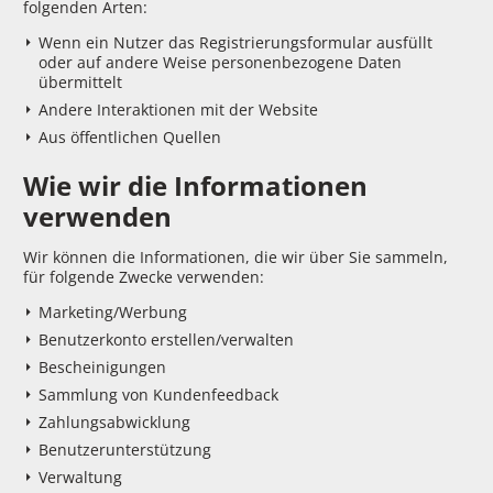
folgenden Arten:
Wenn ein Nutzer das Registrierungsformular ausfüllt
oder auf andere Weise personenbezogene Daten
übermittelt
Andere Interaktionen mit der Website
Aus öffentlichen Quellen
Wie wir die Informationen
verwenden
Wir können die Informationen, die wir über Sie sammeln,
für folgende Zwecke verwenden:
Marketing/Werbung
Benutzerkonto erstellen/verwalten
Bescheinigungen
Sammlung von Kundenfeedback
Zahlungsabwicklung
Benutzerunterstützung
Verwaltung