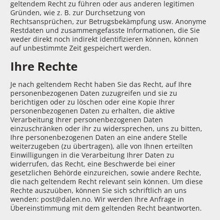
geltendem Recht zu führen oder aus anderen legitimen
Gründen, wie z. B. zur Durchsetzung von
Rechtsansprüchen, zur Betrugsbekämpfung usw. Anonyme
Restdaten und zusammengefasste Informationen, die Sie
weder direkt noch indirekt identifizieren können, können
auf unbestimmte Zeit gespeichert werden.
Ihre Rechte
Je nach geltendem Recht haben Sie das Recht, auf Ihre
personenbezogenen Daten zuzugreifen und sie zu
berichtigen oder zu löschen oder eine Kopie Ihrer
personenbezogenen Daten zu erhalten, die aktive
Verarbeitung Ihrer personenbezogenen Daten
einzuschränken oder ihr zu widersprechen, uns zu bitten,
Ihre personenbezogenen Daten an eine andere Stelle
weiterzugeben (zu übertragen), alle von Ihnen erteilten
Einwilligungen in die Verarbeitung Ihrer Daten zu
widerrufen, das Recht, eine Beschwerde bei einer
gesetzlichen Behörde einzureichen, sowie andere Rechte,
die nach geltendem Recht relevant sein können. Um diese
Rechte auszuüben, können Sie sich schriftlich an uns
wenden: post@dalen.no. Wir werden Ihre Anfrage in
Übereinstimmung mit dem geltenden Recht beantworten.