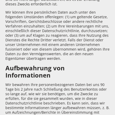
dieses Zwecks erforderlich ist.
Wir können Ihre persönlichen Daten auch unter den
folgenden Umständen offenlegen: (1) um geltende Gesetze,
Vorschriften, Gerichtsbeschlüsse oder andere rechtliche
Verfahren einzuhalten; (2) um Ihre Vereinbarungen mit uns,
einschließlich dieser Datenschutzrichtlinie, durchzusetzen;
oder (3) um auf Klagen zu reagieren, dass Ihre Nutzung des
Dienstes die Rechte Dritter verletzt. Falls der Dienst oder
unser Unternehmen mit einem anderen Unternehmen
fusioniert oder von diesem übernommen wird, gehören Ihre
Daten zu den Vermögenswerten, die an den neuen
Eigentümer übertragen werden.
Aufbewahrung von
Informationen
Wir bewahren Ihre personenbezogenen Daten bei uns 90
Tage bis 2 Jahre nach Schließung des Benutzerkontos oder
so lange auf, wie wir sie benötigen, um die Zwecke zu
erfüllen, für die sie gesammelt wurden, wie in dieser
Datenschutzrichtlinie beschrieben. Es kann sein, dass wir
bestimmte Informationen länger aufbewahren müssen, z. B.
um Aufzeichnungen/Berichte in Übereinstimmung mit